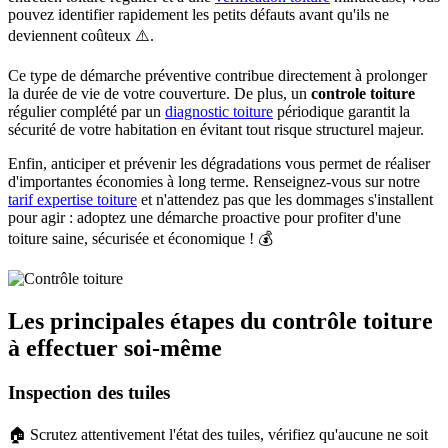
pouvez identifier rapidement les petits défauts avant qu'ils ne
deviennent coûteux ⚠️.
Ce type de démarche préventive contribue directement à prolonger
la durée de vie de votre couverture. De plus, un
controle toiture
régulier complété par un
diagnostic toiture
périodique garantit la
sécurité de votre habitation en évitant tout risque structurel majeur.
Enfin, anticiper et prévenir les dégradations vous permet de réaliser
d'importantes économies à long terme. Renseignez-vous sur notre
tarif expertise toiture
et n'attendez pas que les dommages s'installent
pour agir : adoptez une démarche proactive pour profiter d'une
toiture saine, sécurisée et économique ! 💰
Les principales étapes du contrôle toiture
à effectuer soi-même
Inspection des tuiles
🏠 Scrutez attentivement l'état des tuiles, vérifiez qu'aucune ne soit