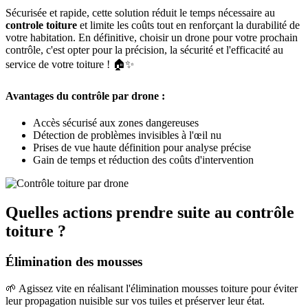
Sécurisée et rapide, cette solution réduit le temps nécessaire au
controle toiture
et limite les coûts tout en renforçant la durabilité de
votre habitation. En définitive, choisir un drone pour votre prochain
contrôle, c'est opter pour la précision, la sécurité et l'efficacité au
service de votre toiture ! 🏠✨
Avantages du contrôle par drone :
Accès sécurisé aux zones dangereuses
Détection de problèmes invisibles à l'œil nu
Prises de vue haute définition pour analyse précise
Gain de temps et réduction des coûts d'intervention
Quelles actions prendre suite au contrôle
toiture ?
Élimination des mousses
🌱 Agissez vite en réalisant l'élimination mousses toiture pour éviter
leur propagation nuisible sur vos tuiles et préserver leur état.