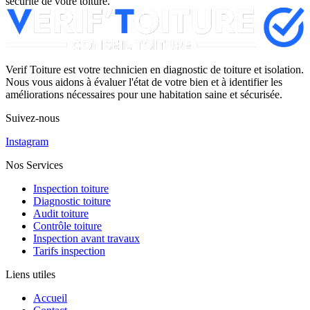
sécurité de votre toiture.
Verif Toiture est votre technicien en diagnostic de toiture et isolation.
Nous vous aidons à évaluer l'état de votre bien et à identifier les
améliorations nécessaires pour une habitation saine et sécurisée.
Suivez-nous
Instagram
Nos Services
Inspection toiture
Diagnostic toiture
Audit toiture
Contrôle toiture
Inspection avant travaux
Tarifs inspection
Liens utiles
Accueil