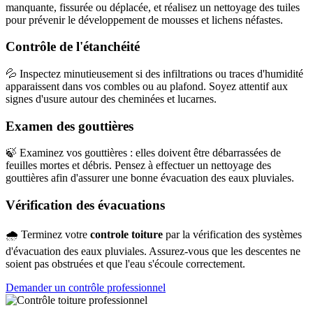
manquante, fissurée ou déplacée, et réalisez un nettoyage des tuiles
pour prévenir le développement de mousses et lichens néfastes.
Contrôle de l'étanchéité
💦 Inspectez minutieusement si des infiltrations ou traces d'humidité
apparaissent dans vos combles ou au plafond. Soyez attentif aux
signes d'usure autour des cheminées et lucarnes.
Examen des gouttières
🍃 Examinez vos gouttières : elles doivent être débarrassées de
feuilles mortes et débris. Pensez à effectuer un nettoyage des
gouttières afin d'assurer une bonne évacuation des eaux pluviales.
Vérification des évacuations
🌧️ Terminez votre
controle toiture
par la vérification des systèmes
d'évacuation des eaux pluviales. Assurez-vous que les descentes ne
soient pas obstruées et que l'eau s'écoule correctement.
Demander un contrôle professionnel