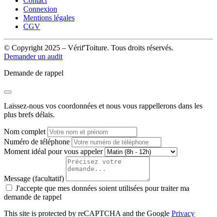
Contact
Connexion
Mentions légales
CGV
© Copyright 2025 – Vérif'Toiture. Tous droits réservés.
Demander un audit
Demande de rappel
Laissez-nous vos coordonnées et nous vous rappellerons dans les
plus brefs délais.
Nom complet
Numéro de téléphone
Moment idéal pour vous appeler
Message (facultatif)
J'accepte que mes données soient utilisées pour traiter ma
demande de rappel
This site is protected by reCAPTCHA and the Google
Privacy