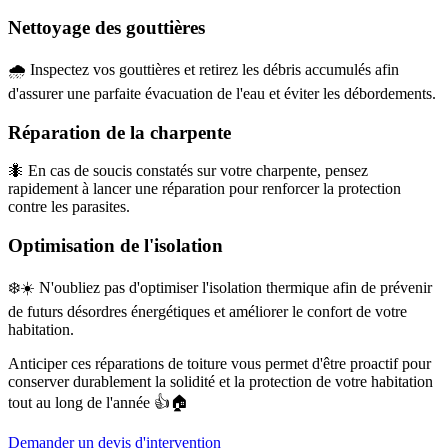
Nettoyage des gouttières
🌧️ Inspectez vos gouttières et retirez les débris accumulés afin
d'assurer une parfaite évacuation de l'eau et éviter les débordements.
Réparation de la charpente
🐜 En cas de soucis constatés sur votre charpente, pensez
rapidement à lancer une réparation pour renforcer la protection
contre les parasites.
Optimisation de l'isolation
❄️☀️ N'oubliez pas d'optimiser l'isolation thermique afin de prévenir
de futurs désordres énergétiques et améliorer le confort de votre
habitation.
Anticiper ces réparations de toiture vous permet d'être proactif pour
conserver durablement la solidité et la protection de votre habitation
tout au long de l'année 👍🏠
Demander un devis d'intervention