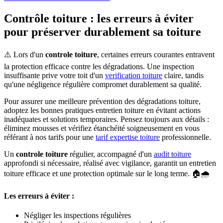
Contrôle toiture : les erreurs à éviter
pour préserver durablement sa toiture
⚠️ Lors d'un
controle toiture
, certaines erreurs courantes entravent
la protection efficace contre les dégradations. Une inspection
insuffisante prive votre toit d'un
verification toiture
claire, tandis
qu'une négligence régulière compromet durablement sa qualité.
Pour assurer une meilleure prévention des dégradations toiture,
adoptez les bonnes pratiques entretien toiture en évitant actions
inadéquates et solutions temporaires. Pensez toujours aux détails :
éliminez mousses et vérifiez étanchéité soigneusement en vous
référant à nos tarifs pour une
tarif expertise toiture
professionnelle.
Un
controle toiture
régulier, accompagné d'un
audit toiture
approfondi si nécessaire, réalisé avec vigilance, garantit un entretien
toiture efficace et une protection optimale sur le long terme. 🏠🌧️
Les erreurs à éviter :
Négliger les inspections régulières