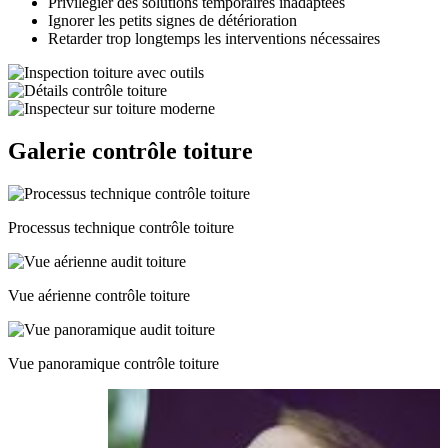
Privilégier des solutions temporaires inadaptées
Ignorer les petits signes de détérioration
Retarder trop longtemps les interventions nécessaires
Galerie contrôle toiture
Processus technique contrôle toiture
Vue aérienne contrôle toiture
Vue panoramique contrôle toiture